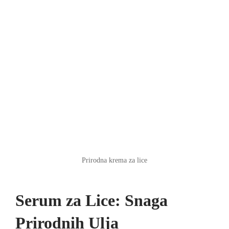
Prirodna krema za lice
Serum za Lice: Snaga
Prirodnih Ulja