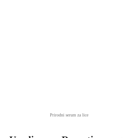
Prirodni serum za lice