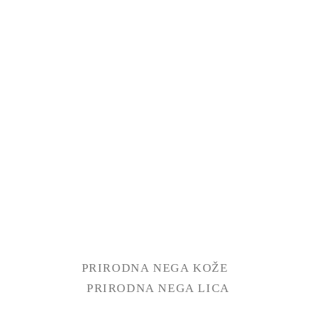
PRIRODNA NEGA KOŽE
PRIRODNA NEGA LICA