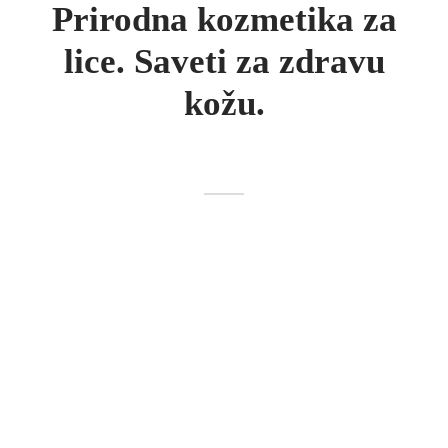
Prirodna kozmetika za
lice. Saveti za zdravu
kožu.