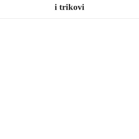
i trikovi