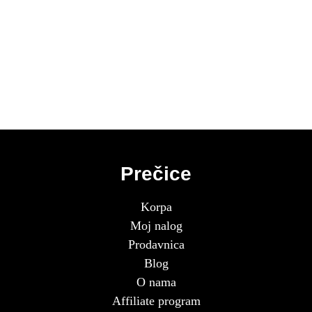
Prečice
Korpa
Moj nalog
Prodavnica
Blog
O nama
Affiliate program