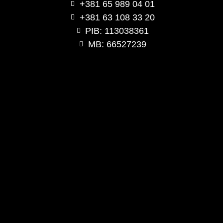
+381 65 989 04 01
+381 63 108 33 20
PIB: 113038361
MB: 66527239