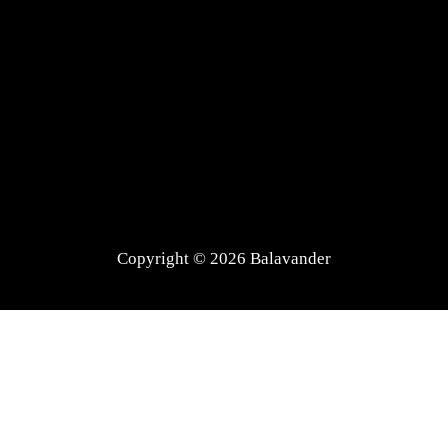
Copyright © 2026 Balavander