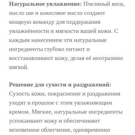
Натуральное увлажнение:
Пчелиный воск,
масло ши и кокосовое масло создают
мощную команду для поддержания
увлажнённости и мягкости вашей кожи. С
каждым нанесением эти натуральные
ингредиенты глубоко питают и
восстанавливают кожу, делая её неотразимо
мягкой.
Решение для сухости и раздражений:
Сухость кожи, покраснение и раздражения
уходят в прошлое с этим увлажняющим
кремом. Мягкие, натуральные ингредиенты
успокаивают кожу и обеспечивают
мгновенное облегчение, одновременно