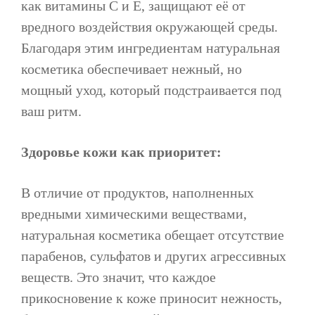
как витамины C и E, защищают её от
вредного воздействия окружающей среды.
Благодаря этим ингредиентам натуральная
косметика обеспечивает нежный, но
мощный уход, который подстраивается под
ваш ритм.
Здоровье кожи как приоритет:
В отличие от продуктов, наполненных
вредными химическими веществами,
натуральная косметика обещает отсутствие
парабенов, сульфатов и других агрессивных
веществ. Это значит, что каждое
прикосновение к коже приносит нежность,