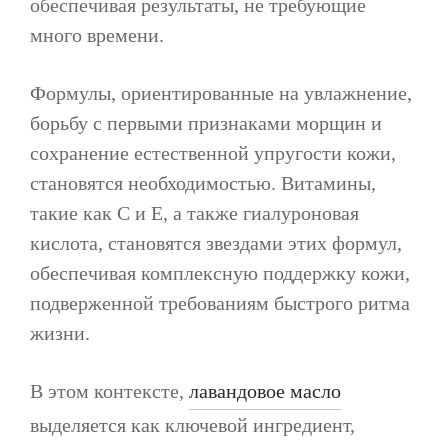
обеспечивая результаты, не требующие
много времени.
Формулы, ориентированные на увлажнение,
борьбу с первыми признаками морщин и
сохранение естественной упругости кожи,
становятся необходимостью. Витамины,
такие как C и E, а также гиалуроновая
кислота, становятся звездами этих формул,
обеспечивая комплексную поддержку кожи,
подверженной требованиям быстрого ритма
жизни.
В этом контексте,
лавандовое масло
выделяется как ключевой ингредиент,