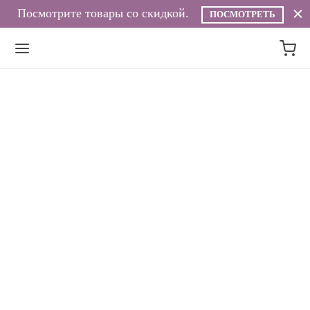
Посмотрите товары со скидкой.
ПОСМОТРЕТЬ