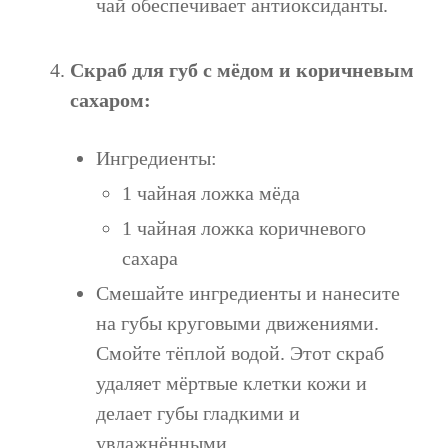
чай обеспечивает антиоксиданты.
Скраб для губ с мёдом и коричневым
сахаром:
Ингредиенты:
1 чайная ложка мёда
1 чайная ложка коричневого
сахара
Смешайте ингредиенты и нанесите
на губы круговыми движениями.
Смойте тёплой водой. Этот скраб
удаляет мёртвые клетки кожи и
делает губы гладкими и
увлажнёнными.