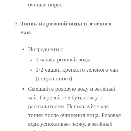
очищая поры.
Тоник из розовой воды и зелёного
чая:
Ингредиенты:
1 чашка розовой воды
1/2 чашки крепкого зелёного чая
(остуженного)
Смешайте розовую воду и зелёный
чай. Перелейте в бутылочку с
распылителем. Используйте как
тоник после очищения лица. Розовая
вода успокаивает кожу, а зелёный