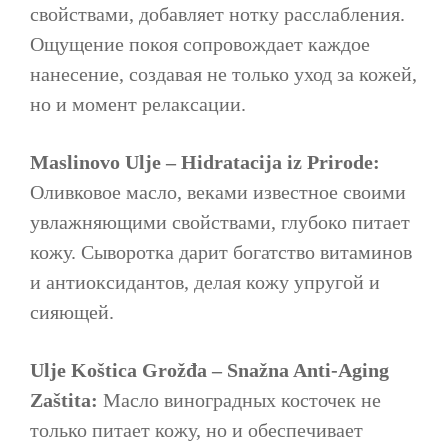
свойствами, добавляет нотку расслабления.
Ощущение покоя сопровождает каждое
нанесение, создавая не только уход за кожей,
но и момент релаксации.
Maslinovo Ulje – Hidratacija iz Prirode:
Оливковое масло, веками известное своими
увлажняющими свойствами, глубоко питает
кожу. Сыворотка дарит богатство витаминов
и антиоксидантов, делая кожу упругой и
сияющей.
Ulje Koštica Grožđa – Snažna Anti-Aging
Zaštita:
Масло виноградных косточек не
только питает кожу, но и обеспечивает