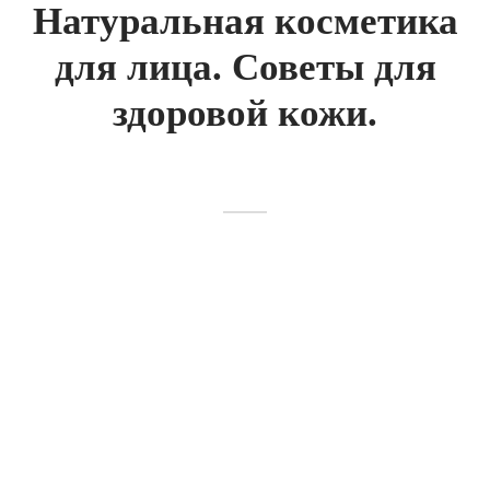
Натуральная косметика
для лица. Советы для
здоровой кожи.