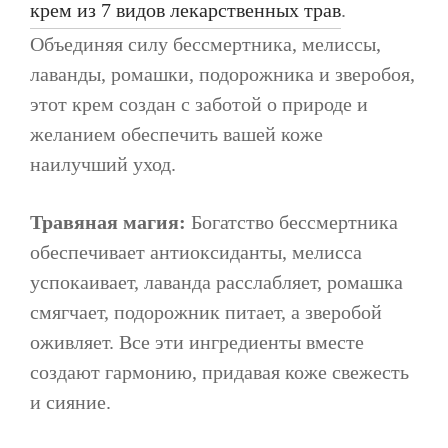
крем из 7 видов лекарственных трав
.
Объединяя силу бессмертника, мелиссы,
лаванды, ромашки, подорожника и зверобоя,
этот крем создан с заботой о природе и
желанием обеспечить вашей коже
наилучший уход.
Травяная магия:
Богатство бессмертника
обеспечивает антиоксиданты, мелисса
успокаивает, лаванда расслабляет, ромашка
смягчает, подорожник питает, а зверобой
оживляет. Все эти ингредиенты вместе
создают гармонию, придавая коже свежесть
и сияние.