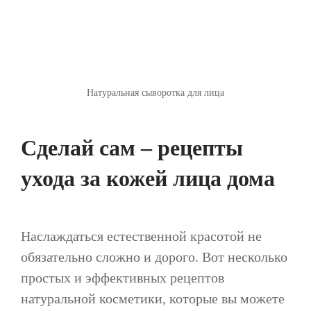
Натуральная сыворотка для лица
Сделай сам – рецепты
ухода за кожей лица дома
Наслаждаться естественной красотой не
обязательно сложно и дорого. Вот несколько
простых и эффективных рецептов
натуральной косметики, которые вы можете