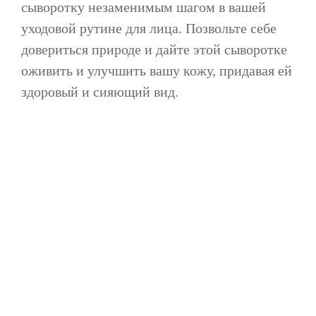
сыворотку незаменимым шагом в вашей
уходовой рутине для лица. Позвольте себе
довериться природе и дайте этой сыворотке
оживить и улучшить вашу кожу, придавая ей
здоровый и сияющий вид.