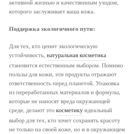
активной жизнью и качественным уходом,
которого заслуживает ваша кожа.
Поддержка экологичного пути:
Для тех, кто ценит экологическую
устойчивость,
натуральная косметика
становится естественным выбором. Помимо
пользы для кожи, эти продукты отражают
ответственность перед планетой. Упаковка
из переработанных материалов и формулы,
которые не наносят вреда окружающей
среде, делают это
косметику
идеальный
выбор для тех, кто хочет сохранять красоту
не только на своей коже, но и в окружающем