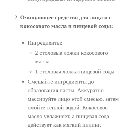
Очищающее средство для лица из
кокосового масла и пищевой соды:
Ингредиенты:
2 столовые ложки кокосового
масла
1 столовая ложка пищевой соды
Смешайте ингредиенты до
образования пасты. Аккуратно
массируйте лицо этой смесью, затем
смойте тёплой водой. Кокосовое
масло увлажняет, а пищевая сода
действует как мягкий пилинг,