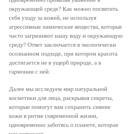
окружающей среде? Как можно посвятить
себя уходу за кожей, не используя
агрессивные химические вещества, которые
часто загрязняют нашу воду и окружающую
среду? Ответ заключается в экологически
осознанном подходе, при котором красота
достигается не в ущерб природе, а в
гармонии с ней.
Далее мы исследуем мир натуральной
косметики для лица, раскрывая секреты,
которые помогут вам сохранить сияние
кожи в ритме современной жизни,
одновременно заботясь о планете, которая
нас окружает.