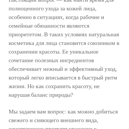
полноценного ухода за кожей лица,
особенно в ситуациях, когда рабочие и
семейные обязанности являются
приоритетом. В таких условиях натуральная
косметика для лица становится союзником в
сохранении красоты. Ее уникальное
сочетание полезных ингредиентов
обеспечивает нежный и эффективный уход,
который легко вписывается в быстрый ритм
жизни. Но как сохранить красоту, не
нарушая баланс природы?
Мы задаем вам вопрос: как можно добиться
свежего и сияющего внешнего вида,
одновременно проявляя уважение к