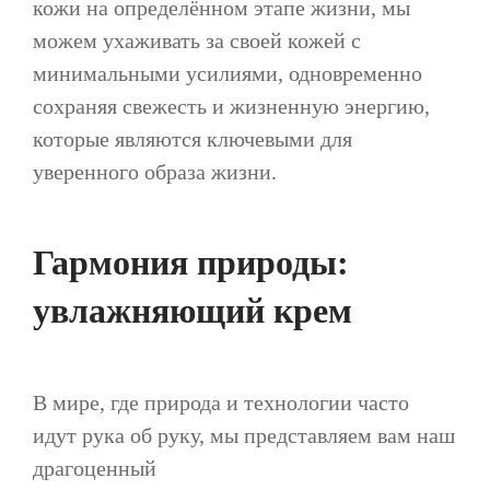
кожи на определённом этапе жизни, мы
можем ухаживать за своей кожей с
минимальными усилиями, одновременно
сохраняя свежесть и жизненную энергию,
которые являются ключевыми для
уверенного образа жизни.
Гармония природы:
увлажняющий крем
В мире, где природа и технологии часто
идут рука об руку, мы представляем вам наш
драгоценный