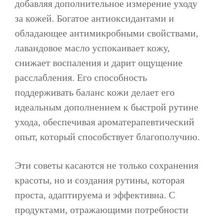
добавляя дополнительное измерение уходу
за кожей. Богатое антиоксидантами и
обладающее антимикробными свойствами,
лавандовое масло успокаивает кожу,
снижает воспаления и дарит ощущение
расслабления. Его способность
поддерживать баланс кожи делает его
идеальным дополнением к быстрой рутине
ухода, обеспечивая ароматерапевтический
опыт, который способствует благополучию.
Эти советы касаются не только сохранения
красоты, но и создания рутины, которая
проста, адаптируема и эффективна. С
продуктами, отражающими потребности