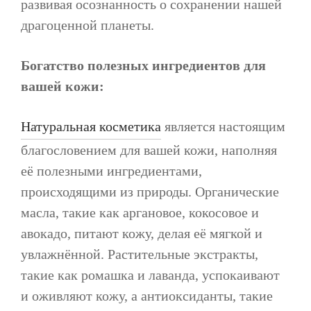
развивая осознанность о сохранении нашей
драгоценной планеты.
Богатство полезных ингредиентов для
вашей кожи:
Натуральная косметика
является настоящим
благословением для вашей кожи, наполняя
её полезными ингредиентами,
происходящими из природы. Органические
масла, такие как аргановое, кокосовое и
авокадо, питают кожу, делая её мягкой и
увлажнённой. Растительные экстракты,
такие как ромашка и лаванда, успокаивают
и оживляют кожу, а антиоксиданты, такие