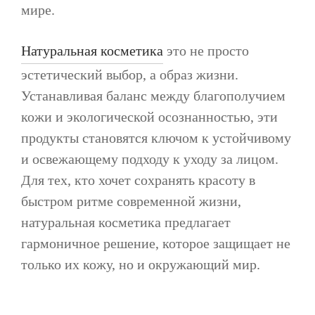
мире.
Натуральная косметика
это не просто
эстетический выбор, а образ жизни.
Устанавливая баланс между благополучием
кожи и экологической осознанностью, эти
продукты становятся ключом к устойчивому
и освежающему подходу к уходу за лицом.
Для тех, кто хочет сохранять красоту в
быстром ритме современной жизни,
натуральная косметика предлагает
гармоничное решение, которое защищает не
только их кожу, но и окружающий мир.