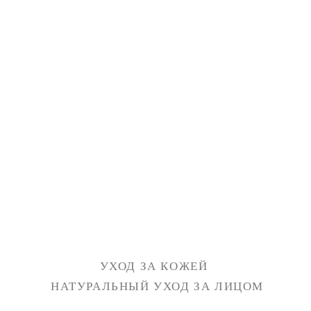
УХОД ЗА КОЖЕЙ
НАТУРАЛЬНЫЙ УХОД ЗА ЛИЦОМ