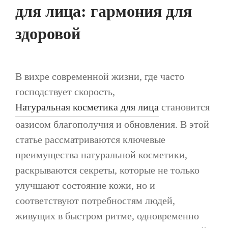
для лица: гармония для
здоровой
В вихре современной жизни, где часто
господствует скорость,
Натуральная косметика для лица
становится
оазисом благополучия и обновления. В этой
статье рассматриваются ключевые
преимущества натуральной косметики,
раскрываются секреты, которые не только
улучшают состояние кожи, но и
соответствуют потребностям людей,
живущих в быстром ритме, одновременно