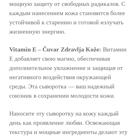
мощную защиту от свободных радикалов. С
каждым нанесением кожа становится более
устойчивой к старению и готовой излучать
жизненную энергию.
Vitamin E – Čuvar Zdravlja Kože:
Витамин
E добавляет свою магию, обеспечивая
дополнительное увлажнение и защищая от
негативного воздействия окружающей
среды. Эта сыворотка — ваш надежный
союзник в сохранении молодости кожи.
Наносите эту сыворотку на кожу каждый
день как проявление любви. Освежающая
текстура и мощные ингредиенты делают эту