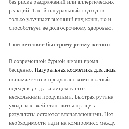
без риска раздражений или аллергических
реакций. Такой натуральный подход не
только улучшает внешний вид кожи, но и
способствует её долгосрочному здоровью.
Соответствие быстрому ритму жизни:
В современной бурной жизни время
бесценно.
Натуральная косметика для лица
понимает это и предлагает комплексный
подход к уходу за лицом всего с
несколькими продуктами. Быстрая рутина
ухода за кожей становится проще, а
результаты остаются впечатляющими. Нет
необходимости идти на компромисс между