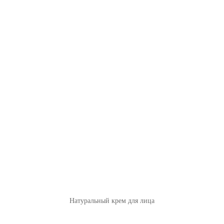
Натуральный крем для лица