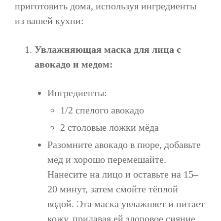
приготовить дома, используя ингредиенты
из вашей кухни:
Увлажняющая маска для лица с
авокадо и медом:
Ингредиенты:
1/2 спелого авокадо
2 столовые ложки мёда
Разомните авокадо в пюре, добавьте
мед и хорошо перемешайте.
Нанесите на лицо и оставьте на 15–
20 минут, затем смойте тёплой
водой. Эта маска увлажняет и питает
кожу, придавая ей здоровое сияние.