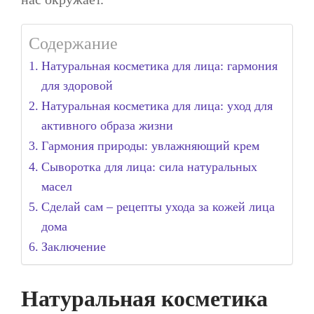
Содержание
Натуральная косметика для лица: гармония
для здоровой
Натуральная косметика для лица: уход для
активного образа жизни
Гармония природы: увлажняющий крем
Сыворотка для лица: сила натуральных
масел
Сделай сам – рецепты ухода за кожей лица
дома
Заключение
Натуральная косметика