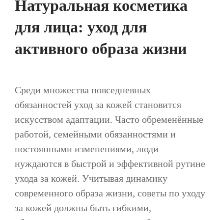
Натуральная косметика
для лица: уход для
активного образа жизни
Среди множества повседневных
обязанностей уход за кожей становится
искусством адаптации. Часто обременённые
работой, семейными обязанностями и
постоянными изменениями, люди
нуждаются в быстрой и эффективной рутине
ухода за кожей. Учитывая динамику
современного образа жизни, советы по уходу
за кожей должны быть гибкими,