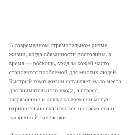
В современном стремительном ритме
жизни, когда обязанности постоянны, а
время — роскошь, уход за кожей часто
становится проблемой для многих людей.
Быстрый темп жизни оставляет мало места
для внимательного ухода, а стресс,
загрязнение и нехватка времени могут
отрицательно сказываться на свежести и
жизненной силе кожи.
Настоящий вопрос — как найти время для