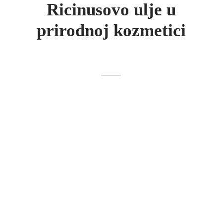
Ricinusovo ulje u
prirodnoj kozmetici