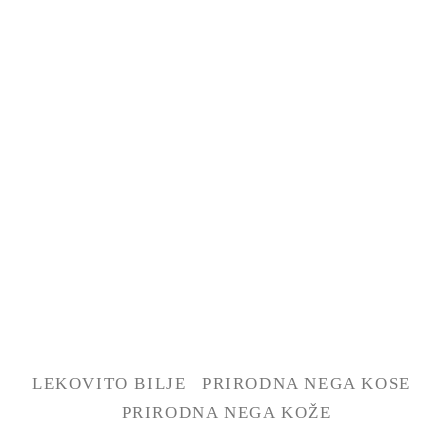
LEKOVITO BILJE
PRIRODNA NEGA KOSE
PRIRODNA NEGA KOŽE