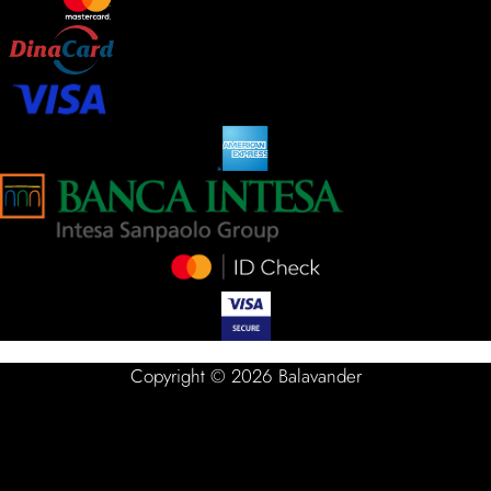
Copyright © 2026 Balavander