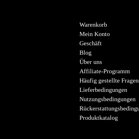
Warenkorb
Mein Konto
Geschäft
Blog
Über uns
Affiliate-Programm
Häufig gestellte Fragen
Lieferbedingungen
Nutzungsbedingungen
Rückerstattungsbeding
Produktkatalog