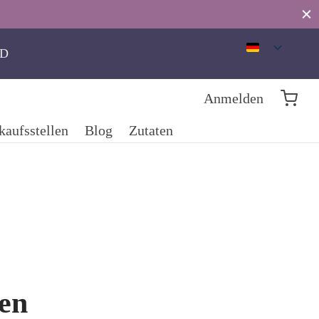
SD
Anmelden
kaufsstellen
Blog
Zutaten
en