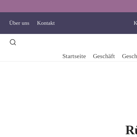
Über uns
Kontakt
K
Startseite
Geschäft
Gesch
R