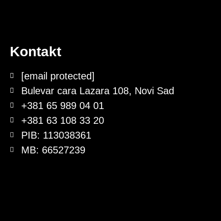
Kontakt
[email protected]
Bulevar cara Lazara 108, Novi Sad
+381 65 989 04 01
+381 63 108 33 20
PIB: 113038361
MB: 66527239