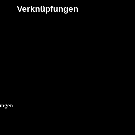
Verknüpfungen
ungen