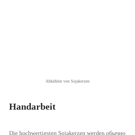
Abkühlen von Sojakerzen
Handarbeit
Die hochwertigsten Sojakerzen werden обычно