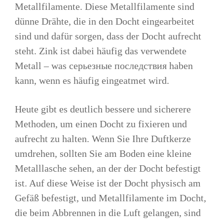
Metallfilamente. Diese Metallfilamente sind
dünne Drähte, die in den Docht eingearbeitet
sind und dafür sorgen, dass der Docht aufrecht
steht. Zink ist dabei häufig das verwendete
Metall – was серьезные последствия haben
kann, wenn es häufig eingeatmet wird.
Heute gibt es deutlich bessere und sicherere
Methoden, um einen Docht zu fixieren und
aufrecht zu halten. Wenn Sie Ihre Duftkerze
umdrehen, sollten Sie am Boden eine kleine
Metalllasche sehen, an der der Docht befestigt
ist. Auf diese Weise ist der Docht physisch am
Gefäß befestigt, und Metallfilamente im Docht,
die beim Abbrennen in die Luft gelangen, sind