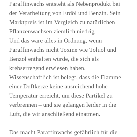
Paraffinwachs entsteht als Nebenprodukt bei
der Verarbeitung von Erdöl und Benzin. Sein
Marktpreis ist im Vergleich zu natürlichen
Pflanzenwachsen ziemlich niedrig.
Und das wäre alles in Ordnung, wenn
Paraffinwachs nicht Toxine wie Toluol und
Benzol enthalten würde, die sich als
krebserregend erwiesen haben.
Wissenschaftlich ist belegt, dass die Flamme
einer Duftkerze keine ausreichend hohe
Temperatur erreicht, um diese Partikel zu
verbrennen – und sie gelangen leider in die
Luft, die wir anschließend einatmen.
Das macht Paraffinwachs gefährlich für die