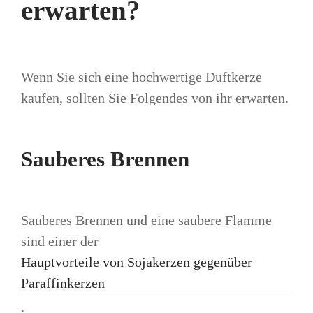
erwarten?
Wenn Sie sich eine hochwertige Duftkerze
kaufen, sollten Sie Folgendes von ihr erwarten.
Sauberes Brennen
Sauberes Brennen und eine saubere Flamme
sind einer der
Hauptvorteile von Sojakerzen gegenüber
Paraffinkerzen
.