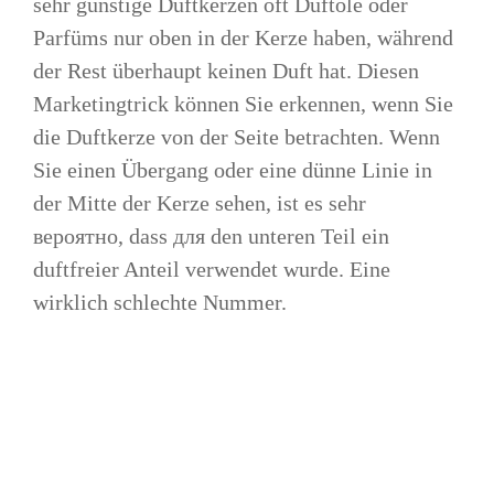
sehr günstige Duftkerzen oft Duftöle oder
Parfüms nur oben in der Kerze haben, während
der Rest überhaupt keinen Duft hat. Diesen
Marketingtrick können Sie erkennen, wenn Sie
die Duftkerze von der Seite betrachten. Wenn
Sie einen Übergang oder eine dünne Linie in
der Mitte der Kerze sehen, ist es sehr
вероятно, dass для den unteren Teil ein
duftfreier Anteil verwendet wurde. Eine
wirklich schlechte Nummer.