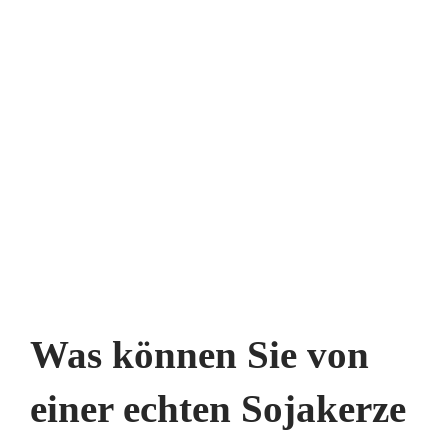
Was können Sie von
einer echten Sojakerze