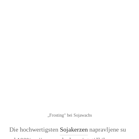
„Frosting“ bei Sojawachs
Die hochwertigsten
Sojakerzen
napravljene su