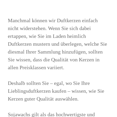
Manchmal können wir Duftkerzen einfach
nicht widerstehen. Wenn Sie sich dabei
ertappen, wie Sie im Laden heimlich
Duftkerzen mustern und überlegen, welche Sie
diesmal Ihrer Sammlung hinzufügen, sollten
Sie wissen, dass die Qualität von Kerzen in
allen Preisklassen variiert.
Deshalb sollten Sie – egal, wo Sie Ihre
Lieblingsduftkerzen kaufen – wissen, wie Sie
Kerzen guter Qualität auswählen.
Sojawachs gilt als das hochwertigste und