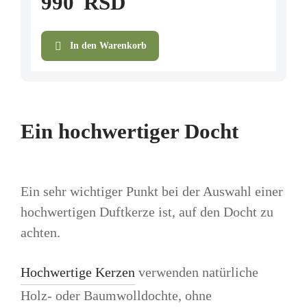
990
RSD
In den Warenkorb
Ein hochwertiger Docht
Ein sehr wichtiger Punkt bei der Auswahl einer
hochwertigen Duftkerze ist, auf den Docht zu
achten.
Hochwertige Kerzen
verwenden natürliche
Holz- oder Baumwolldochte, ohne