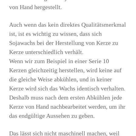
von Hand hergestellt.
Auch wenn das kein direktes Qualitätsmerkmal
ist, ist es wichtig zu wissen, dass sich
Sojawachs bei der Herstellung von Kerze zu
Kerze unterschiedlich verhält.
Wenn wir zum Beispiel in einer Serie 10
Kerzen gleichzeitig herstellen, wird keine auf
die gleiche Weise abkühlen, und in keiner
Kerze wird sich das Wachs identisch verhalten.
Deshalb muss nach dem ersten Abkühlen jede
Kerze von Hand nachbearbeitet werden, um ihr
das endgültige Aussehen zu geben.
Das lässt sich nicht maschinell machen, weil