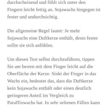
durchscheinend und fühlt sich unter den
Fingern leicht fettig an. Sojawachs hingegen ist
fester und undurchsichtig.
Die allgemeine Regel lautet: Je mehr
Sojawachs eine Duftkerze enthält, desto fester
sollte sie sich anfühlen.
Um diesen Test selbst durchzuführen, tippen
Sie am besten mit dem Finger leicht auf die
Oberfläche der Kerze. Sinkt der Finger in das
Wachs ein, bedeutet das, dass die Duftkerze
kein Sojawachs enthält oder einen deutlich
geringeren Anteil im Vergleich zu
Paraffinwachs hat. In sehr seltenen Fällen kann