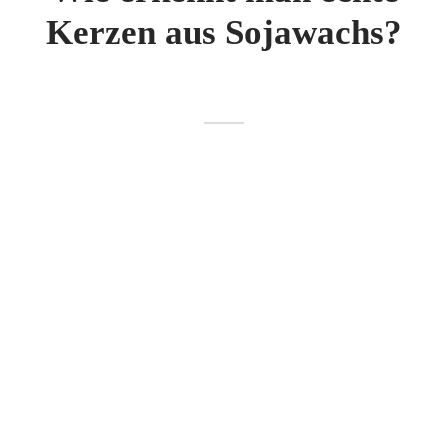
Kerzen aus Sojawachs?