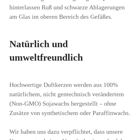
hinterlassen Ruß und schwarze Ablagerungen
am Glas im oberen Bereich des Gefäßes.
Natürlich und
umweltfreundlich
Hochwertige Duftkerzen werden aus 100%
natürlichem, nicht gentechnisch verändertem
(Non‑GMO) Sojawachs hergestellt – ohne
Zusätze von synthetischem oder Paraffinwachs.
Wir haben uns dazu verpflichtet, dass unsere