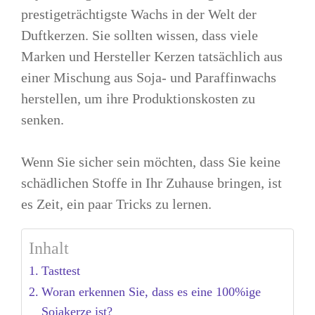
prestigeträchtigste Wachs in der Welt der
Duftkerzen. Sie sollten wissen, dass viele
Marken und Hersteller Kerzen tatsächlich aus
einer Mischung aus Soja- und Paraffinwachs
herstellen, um ihre Produktionskosten zu
senken.
Wenn Sie sicher sein möchten, dass Sie keine
schädlichen Stoffe in Ihr Zuhause bringen, ist
es Zeit, ein paar Tricks zu lernen.
Inhalt
Tasttest
Woran erkennen Sie, dass es eine 100%ige
Sojakerze ist?