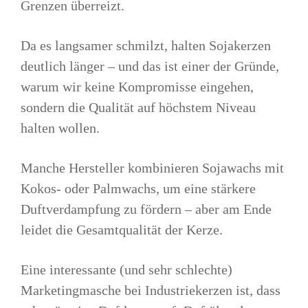
Grenzen überreizt.
Da es langsamer schmilzt, halten Sojakerzen
deutlich länger – und das ist einer der Gründe,
warum wir keine Kompromisse eingehen,
sondern die Qualität auf höchstem Niveau
halten wollen.
Manche Hersteller kombinieren Sojawachs mit
Kokos- oder Palmwachs, um eine stärkere
Duftverdampfung zu fördern – aber am Ende
leidet die Gesamtqualität der Kerze.
Eine interessante (und sehr schlechte)
Marketingmasche bei Industriekerzen ist, dass