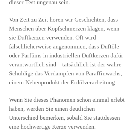
dieser Test ungenau sein.
Von Zeit zu Zeit hören wir Geschichten, dass
Menschen über Kopfschmerzen klagen, wenn
sie Duftkerzen verwenden. Oft wird
fälschlicherweise angenommen, dass Duftöle
oder Parfüms in industriellen Duftkerzen dafür
verantwortlich sind – tatsächlich ist der wahre
Schuldige das Verdampfen von Paraffinwachs,
einem Nebenprodukt der Erdölverarbeitung.
Wenn Sie dieses Phänomen schon einmal erlebt
haben, werden Sie einen deutlichen
Unterschied bemerken, sobald Sie stattdessen
eine hochwertige Kerze verwenden.