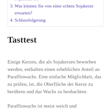
Was können Sie von einer echten Sojakerze
erwarten?
Schlussfolgerung
Tasttest
Einige Kerzen, die als Sojakerzen beworben
werden, enthalten einen erheblichen Anteil an
Paraffinwachs. Eine einfache Möglichkeit, das
zu prüfen, ist, die Oberfläche der Kerze zu
berühren und das Wachs zu beobachten.
Paraffinwachs ist meist weich und