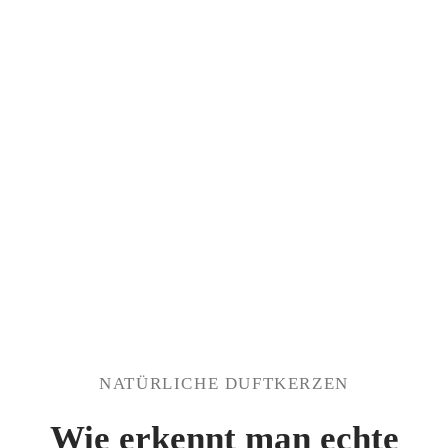
NATÜRLICHE DUFTKERZEN
Wie erkennt man echte