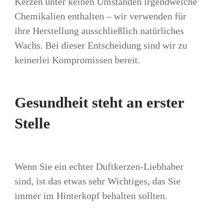
Kerzen unter keinen Umständen irgendwelche
Chemikalien enthalten – wir verwenden für
ihre Herstellung ausschließlich natürliches
Wachs. Bei dieser Entscheidung sind wir zu
keinerlei Kompromissen bereit.
Gesundheit steht an erster
Stelle
Wenn Sie ein echter Duftkerzen-Liebhaber
sind, ist das etwas sehr Wichtiges, das Sie
immer im Hinterkopf behalten sollten.