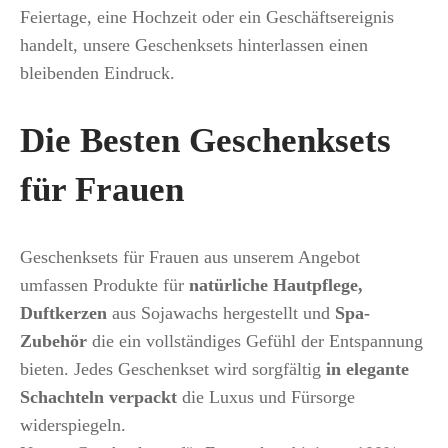
Feiertage, eine Hochzeit oder ein Geschäftsereignis
handelt, unsere Geschenksets hinterlassen einen
bleibenden Eindruck.
Die Besten Geschenksets
für Frauen
Geschenksets für Frauen aus unserem Angebot
umfassen Produkte für
natürliche Hautpflege,
Duftkerzen
aus Sojawachs hergestellt und
Spa-
Zubehör
die ein vollständiges Gefühl der Entspannung
bieten. Jedes Geschenkset wird sorgfältig
in elegante
Schachteln verpackt
die Luxus und Fürsorge
widerspiegeln.