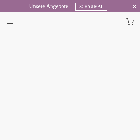
Unsere Angebote!
SCHAU MAL