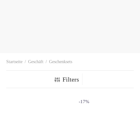
Startseite
/
Geschäft
/
Geschenksets
Filters
-
17
%