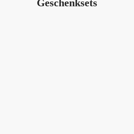
Geschenksets