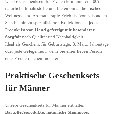
Unsere Geschenksets für Frauen kombinieren 100%
natürliche Inhaltsstoffe und bieten ein authentisches
Wellness- und Aromatherapie-Erlebnis. Von saisonalen
Sets bis hin zu spezialisierten Kollektionen - jedes
Produkt ist
von Hand gefertigt mit besonderer
Sorgfalt
nach Qualität und Nachhaltigkeit.
Ideal als Geschenk für Geburtstage, 8. März, Jahrestage
oder jede Gelegenheit, wenn Sie einer lieben Person
eine Freude machen möchten.
Praktische Geschenksets
für Männer
Unsere Geschenksets für Männer enthalten
Bartpflegeprodukte
,
natürliche Shampoos
,