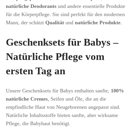
natürliche Deodorants
und andere essentielle Produkte
für die Körperpflege. Sie sind perfekt für den modernen
Mann, der schätzt
Qualität
und
natürliche Produkte
.
Geschenksets für Babys –
Natürliche Pflege vom
ersten Tag an
Unsere Geschenksets für Babys enthalten sanfte,
100%
natürliche Cremes
, Seifen und Öle, die an die
empfindliche Haut von Neugeborenen angepasst sind.
Natürliche Inhaltsstoffe bieten sanfte, aber wirksame
Pflege, die Babyhaut benötigt.