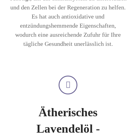
und den Zellen bei der Regeneration zu helfen.
Es hat auch antioxidative und
entzündungshemmende Eigenschaften,
wodurch eine ausreichende Zufuhr für Ihre
tägliche Gesundheit unerlässlich ist.
Ätherisches
Lavendelöl -