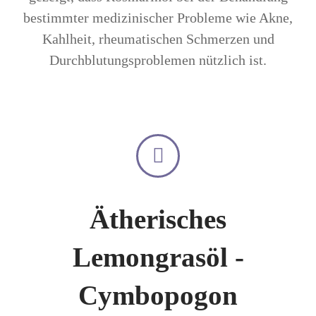
bestimmter medizinischer Probleme wie Akne,
Kahlheit, rheumatischen Schmerzen und
Durchblutungsproblemen nützlich ist.
Ätherisches
Lemongrasöl -
Cymbopogon