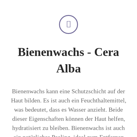
Bienenwachs - Cera
Alba
Bienenwachs kann eine Schutzschicht auf der
Haut bilden. Es ist auch ein Feuchthaltemittel,
was bedeutet, dass es Wasser anzieht. Beide
dieser Eigenschaften können der Haut helfen,
hydratisiert zu bleiben. Bienenwachs ist auch