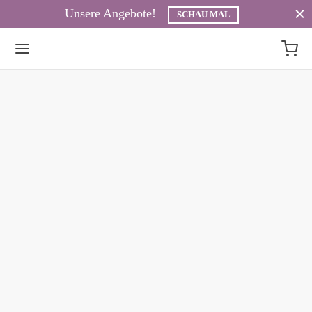
Unsere Angebote!
SCHAU MAL