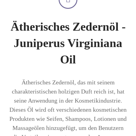
Ätherisches Zedernöl -
Juniperus Virginiana
Oil
Ätherisches Zedernöl, das mit seinem
charakteristischen holzigen Duft reich ist, hat
seine Anwendung in der Kosmetikindustrie.
Dieses Öl wird oft verschiedenen kosmetischen
Produkten wie Seifen, Shampoos, Lotionen und
Massageölen hinzugefügt, um den Benutzern