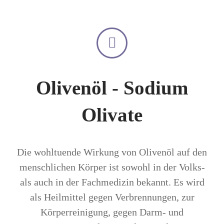
Olivenöl - Sodium
Olivate
Die wohltuende Wirkung von Olivenöl auf den
menschlichen Körper ist sowohl in der Volks-
als auch in der Fachmedizin bekannt. Es wird
als Heilmittel gegen Verbrennungen, zur
Körperreinigung, gegen Darm- und