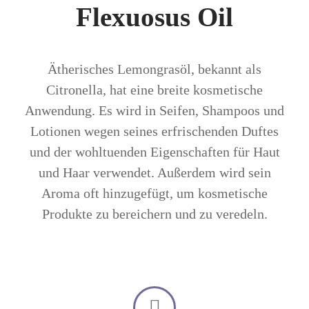
Flexuosus Oil
Ätherisches Lemongrasöl, bekannt als
Citronella, hat eine breite kosmetische
Anwendung. Es wird in Seifen, Shampoos und
Lotionen wegen seines erfrischenden Duftes
und der wohltuenden Eigenschaften für Haut
und Haar verwendet. Außerdem wird sein
Aroma oft hinzugefügt, um kosmetische
Produkte zu bereichern und zu veredeln.