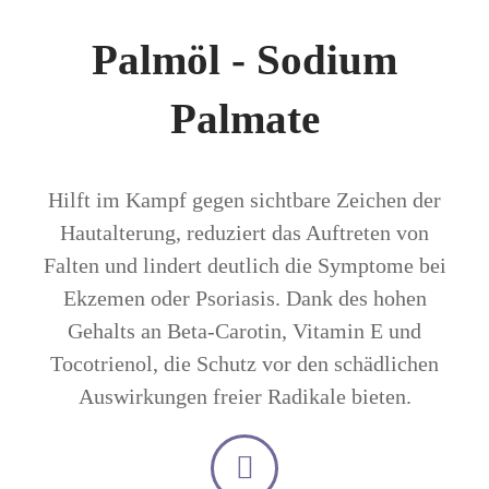
Palmöl - Sodium
Palmate
Hilft im Kampf gegen sichtbare Zeichen der
Hautalterung, reduziert das Auftreten von
Falten und lindert deutlich die Symptome bei
Ekzemen oder Psoriasis. Dank des hohen
Gehalts an Beta-Carotin, Vitamin E und
Tocotrienol, die Schutz vor den schädlichen
Auswirkungen freier Radikale bieten.