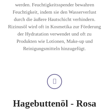
werden. Feuchtigkeitsspender bewahren
Feuchtigkeit, indem sie den Wasserverlust
durch die äußere Hautschicht verhindern.
Rizinusöl wird oft in Kosmetika zur Förderung
der Hydratation verwendet und oft zu
Produkten wie Lotionen, Make-up und
Reinigungsmitteln hinzugefügt.
Hagebuttenöl - Rosa