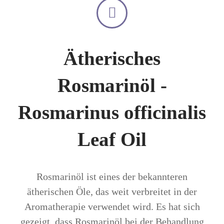
Ätherisches
Rosmarinöl -
Rosmarinus officinalis
Leaf Oil
Rosmarinöl ist eines der bekannteren
ätherischen Öle, das weit verbreitet in der
Aromatherapie verwendet wird. Es hat sich
gezeigt, dass Rosmarinöl bei der Behandlung