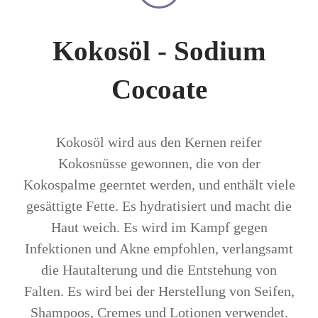
Kokosöl - Sodium
Cocoate
Kokosöl wird aus den Kernen reifer
Kokosnüsse gewonnen, die von der
Kokospalme geerntet werden, und enthält viele
gesättigte Fette. Es hydratisiert und macht die
Haut weich. Es wird im Kampf gegen
Infektionen und Akne empfohlen, verlangsamt
die Hautalterung und die Entstehung von
Falten. Es wird bei der Herstellung von Seifen,
Shampoos, Cremes und Lotionen verwendet.