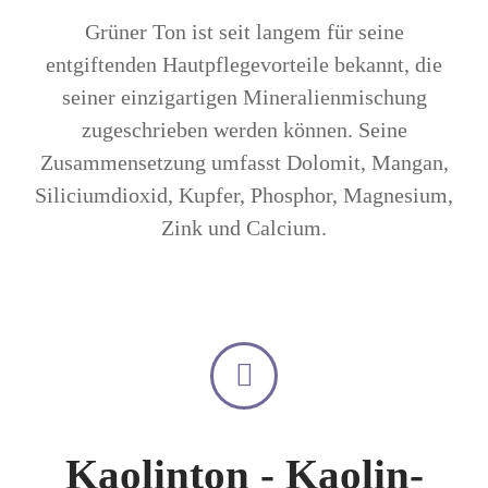
Grüner Ton ist seit langem für seine
entgiftenden Hautpflegevorteile bekannt, die
seiner einzigartigen Mineralienmischung
zugeschrieben werden können. Seine
Zusammensetzung umfasst Dolomit, Mangan,
Siliciumdioxid, Kupfer, Phosphor, Magnesium,
Zink und Calcium.
Kaolinton - Kaolin-