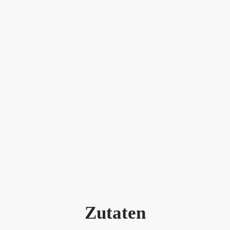
Zutaten