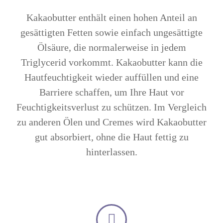
Kakaobutter enthält einen hohen Anteil an
gesättigten Fetten sowie einfach ungesättigte
Ölsäure, die normalerweise in jedem
Triglycerid vorkommt. Kakaobutter kann die
Hautfeuchtigkeit wieder auffüllen und eine
Barriere schaffen, um Ihre Haut vor
Feuchtigkeitsverlust zu schützen. Im Vergleich
zu anderen Ölen und Cremes wird Kakaobutter
gut absorbiert, ohne die Haut fettig zu
hinterlassen.