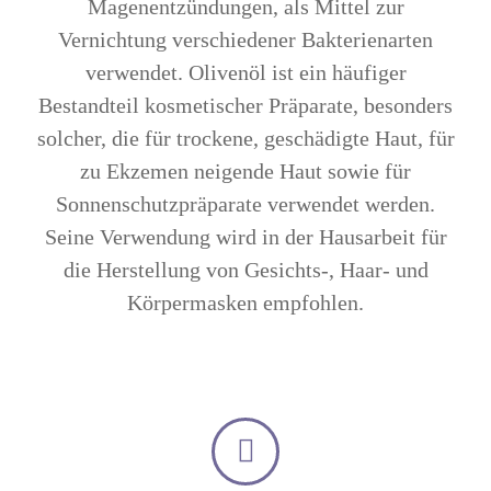
Magenentzündungen, als Mittel zur
Vernichtung verschiedener Bakterienarten
verwendet. Olivenöl ist ein häufiger
Bestandteil kosmetischer Präparate, besonders
solcher, die für trockene, geschädigte Haut, für
zu Ekzemen neigende Haut sowie für
Sonnenschutzpräparate verwendet werden.
Seine Verwendung wird in der Hausarbeit für
die Herstellung von Gesichts-, Haar- und
Körpermasken empfohlen.