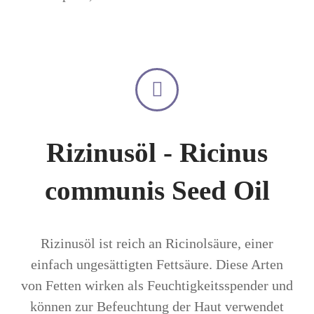
Rizinusöl - Ricinus
communis Seed Oil
Rizinusöl ist reich an Ricinolsäure, einer
einfach ungesättigten Fettsäure. Diese Arten
von Fetten wirken als Feuchtigkeitsspender und
können zur Befeuchtung der Haut verwendet