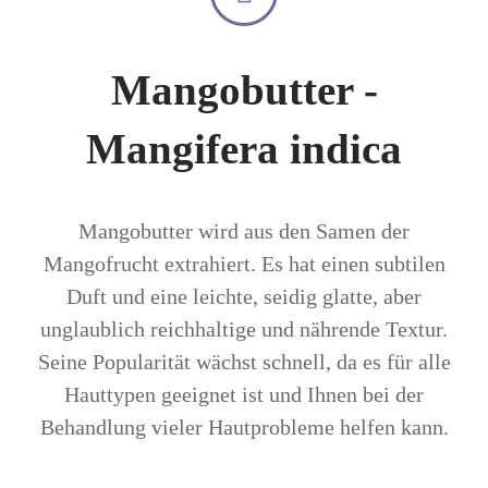
Mangobutter -
Mangifera indica
Mangobutter wird aus den Samen der
Mangofrucht extrahiert. Es hat einen subtilen
Duft und eine leichte, seidig glatte, aber
unglaublich reichhaltige und nährende Textur.
Seine Popularität wächst schnell, da es für alle
Hauttypen geeignet ist und Ihnen bei der
Behandlung vieler Hautprobleme helfen kann.