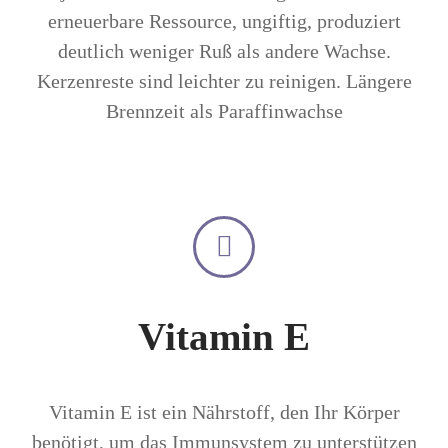
erneuerbare Ressource, ungiftig, produziert
deutlich weniger Ruß als andere Wachse.
Kerzenreste sind leichter zu reinigen. Längere
Brennzeit als Paraffinwachse
Vitamin E
Vitamin E ist ein Nährstoff, den Ihr Körper
benötigt, um das Immunsystem zu unterstützen