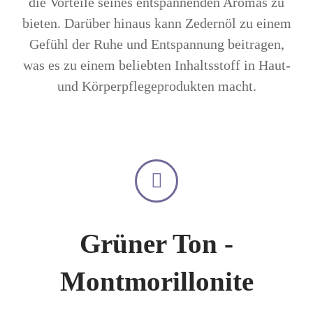
die Vorteile seines entspannenden Aromas zu
bieten. Darüber hinaus kann Zedernöl zu einem
Gefühl der Ruhe und Entspannung beitragen,
was es zu einem beliebten Inhaltsstoff in Haut-
und Körperpflegeprodukten macht.
Grüner Ton -
Montmorillonite