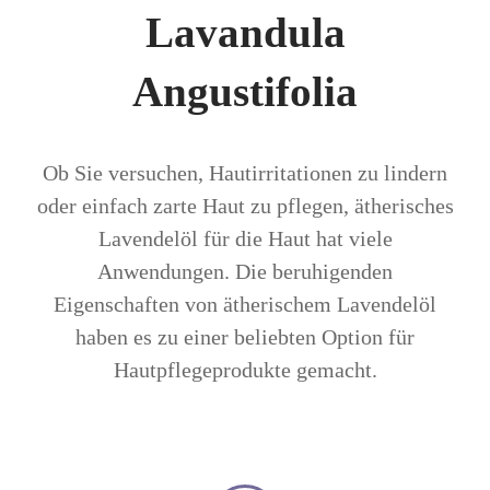
Lavandula
Angustifolia
Ob Sie versuchen, Hautirritationen zu lindern
oder einfach zarte Haut zu pflegen, ätherisches
Lavendelöl für die Haut hat viele
Anwendungen. Die beruhigenden
Eigenschaften von ätherischem Lavendelöl
haben es zu einer beliebten Option für
Hautpflegeprodukte gemacht.