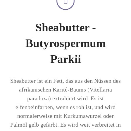
Sheabutter -
Butyrospermum
Parkii
Sheabutter ist ein Fett, das aus den Nüssen des
afrikanischen Karité-Baums (Vitellaria
paradoxa) extrahiert wird. Es ist
elfenbeinfarben, wenn es roh ist, und wird
normalerweise mit Kurkumawurzel oder
Palmöl gelb gefärbt. Es wird weit verbreitet in