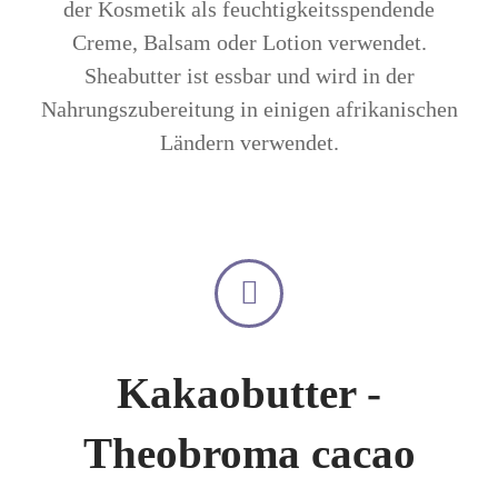
der Kosmetik als feuchtigkeitsspendende
Creme, Balsam oder Lotion verwendet.
Sheabutter ist essbar und wird in der
Nahrungszubereitung in einigen afrikanischen
Ländern verwendet.
Kakaobutter -
Theobroma cacao