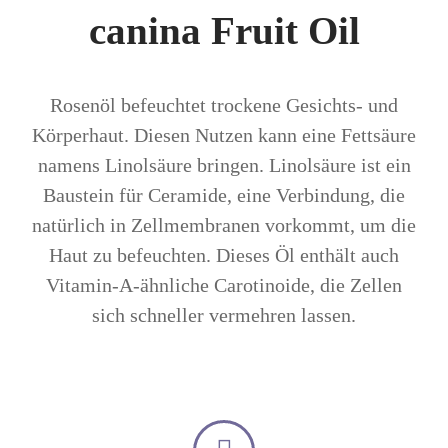
canina Fruit Oil
Rosenöl befeuchtet trockene Gesichts- und
Körperhaut. Diesen Nutzen kann eine Fettsäure
namens Linolsäure bringen. Linolsäure ist ein
Baustein für Ceramide, eine Verbindung, die
natürlich in Zellmembranen vorkommt, um die
Haut zu befeuchten. Dieses Öl enthält auch
Vitamin-A-ähnliche Carotinoide, die Zellen
sich schneller vermehren lassen.