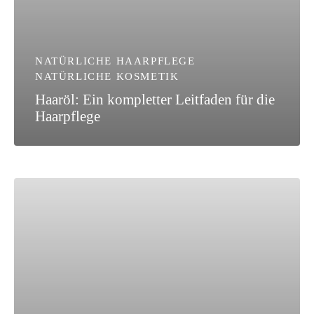
NATÜRLICHE HAARPFLEGE
NATÜRLICHE KOSMETIK
Haaröl: Ein kompletter Leitfaden für die
Haarpflege