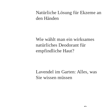
Natürliche Lösung für Ekzeme an
den Händen
Wie wählt man ein wirksames
natürliches Deodorant für
empfindliche Haut?
Lavendel im Garten: Alles, was
Sie wissen müssen