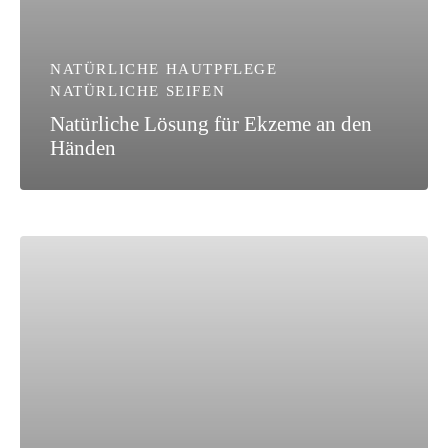
NATÜRLICHE HAUTPFLEGE
NATÜRLICHE SEIFEN
Natürliche Lösung für Ekzeme an den
Händen