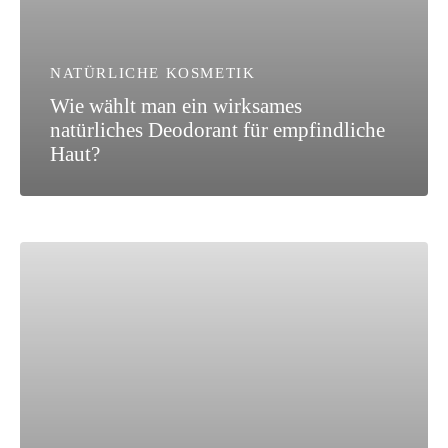
NATÜRLICHE KOSMETIK
Wie wählt man ein wirksames
natürliches Deodorant für empfindliche
Haut?