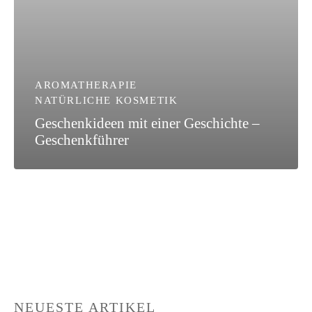
AROMATHERAPIE
NATÜRLICHE KOSMETIK
Geschenkideen mit einer Geschichte –
Geschenkführer
NEUESTE ARTIKEL