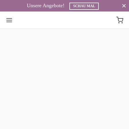
Unsere Angebote!
SCHAU MAL