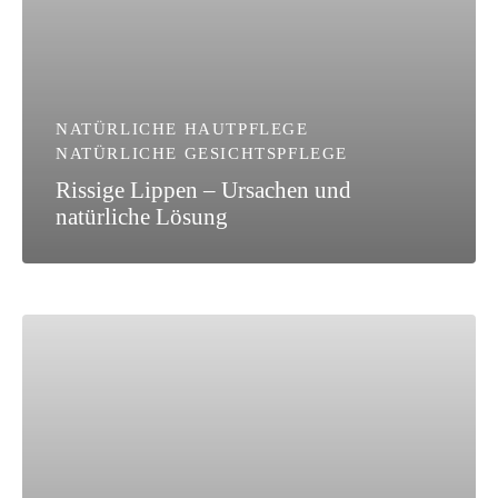
NATÜRLICHE HAUTPFLEGE
NATÜRLICHE GESICHTSPFLEGE
Rissige Lippen – Ursachen und
natürliche Lösung