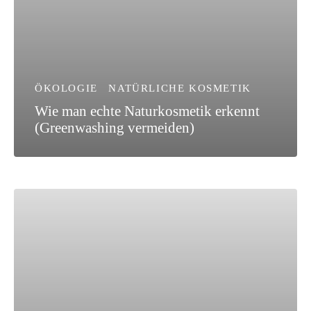
ÖKOLOGIE
NATÜRLICHE KOSMETIK
Wie man echte Naturkosmetik erkennt
(Greenwashing vermeiden)