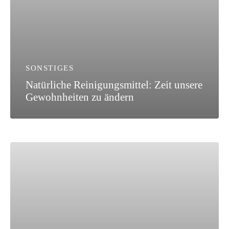
SONSTIGES
Natürliche Reinigungsmittel: Zeit unsere
Gewohnheiten zu ändern