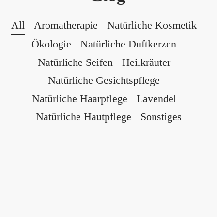
All
Aromatherapie
Natürliche Kosmetik
Ökologie
Natürliche Duftkerzen
Natürliche Seifen
Heilkräuter
Natürliche Gesichtspflege
Natürliche Haarpflege
Lavendel
Natürliche Hautpflege
Sonstiges