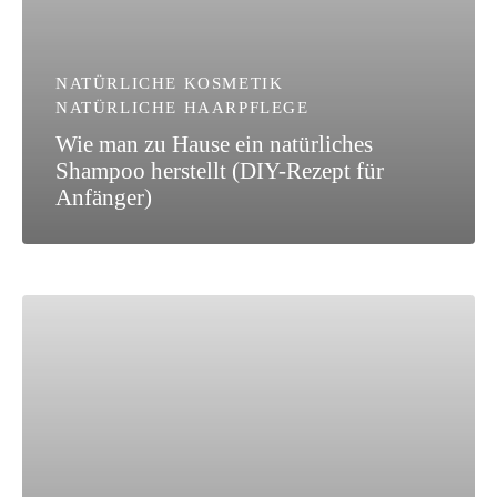
NATÜRLICHE KOSMETIK
NATÜRLICHE HAARPFLEGE
Wie man zu Hause ein natürliches
Shampoo herstellt (DIY-Rezept für
Anfänger)