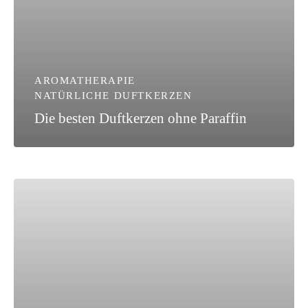
AROMATHERAPIE
NATÜRLICHE DUFTKERZEN
Die besten Duftkerzen ohne Paraffin