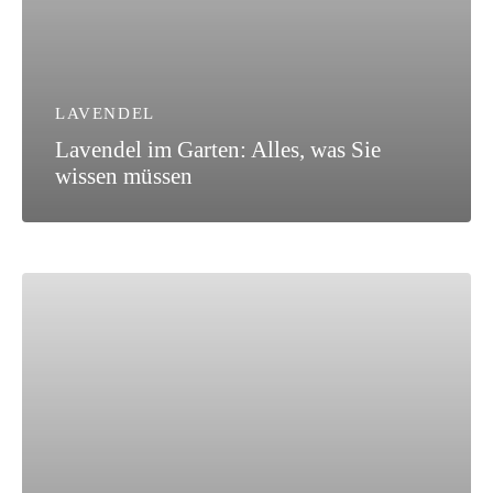
LAVENDEL
Lavendel im Garten: Alles, was Sie
wissen müssen