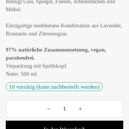
Reinigt Glas, Spiegel, Fliesen, Arbeitsflächen und
Möbel.
Einzigartige mediterrane Kombination aus Lavendel,
Rosmarin und Zitronengras.
97% natürliche Zusammensetzung, vegan,
parabenfrei.
Verpackung mit Sprühkopf.
Netto: 500 ml.
10 vorrätig (kann nachbestellt werden)