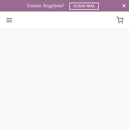
Unsere Angebote!
SCHAU MAL