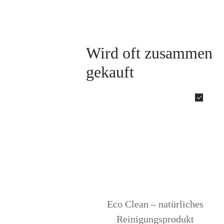
Wird oft zusammen
gekauft
Eco Clean – natürliches
Reinigungsprodukt