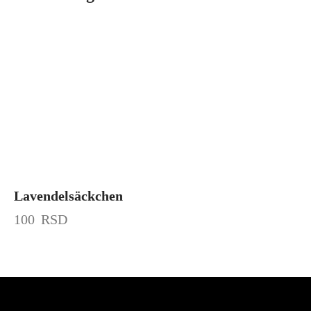
Lavendelsäckchen
100
RSD