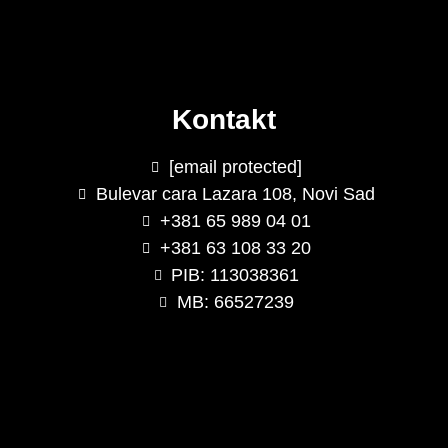
Kontakt
[email protected]
Bulevar cara Lazara 108, Novi Sad
+381 65 989 04 01
+381 63 108 33 20
PIB: 113038361
MB: 66527239