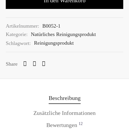
In den Warenkorb
Artikelnummer:
B0052-1
Kategorie:
Natürliches Reinigungsprodukt
Schlagwort:
Reinigungsprodukt
Share
Beschreibung
Zusätzliche Informationen
12
Bewertungen