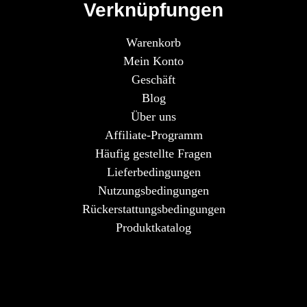
Verknüpfungen
Warenkorb
Mein Konto
Geschäft
Blog
Über uns
Affiliate-Programm
Häufig gestellte Fragen
Lieferbedingungen
Nutzungsbedingungen
Rückerstattungsbedingungen
Produktkatalog