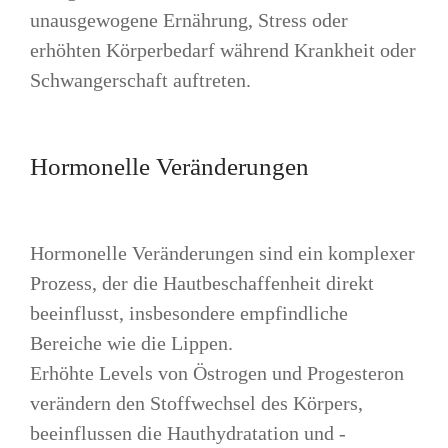
unausgewogene Ernährung, Stress oder
erhöhten Körperbedarf während Krankheit oder
Schwangerschaft auftreten.
Hormonelle Veränderungen
Hormonelle Veränderungen sind ein komplexer
Prozess, der die Hautbeschaffenheit direkt
beeinflusst, insbesondere empfindliche
Bereiche wie die Lippen.
Erhöhte Levels von Östrogen und Progesteron
verändern den Stoffwechsel des Körpers,
beeinflussen die Hauthydratation und -