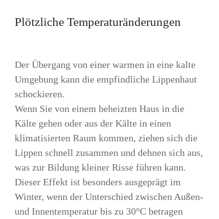
Plötzliche Temperaturänderungen
Der Übergang von einer warmen in eine kalte
Umgebung kann die empfindliche Lippenhaut
schockieren.
Wenn Sie von einem beheizten Haus in die
Kälte gehen oder aus der Kälte in einen
klimatisierten Raum kommen, ziehen sich die
Lippen schnell zusammen und dehnen sich aus,
was zur Bildung kleiner Risse führen kann.
Dieser Effekt ist besonders ausgeprägt im
Winter, wenn der Unterschied zwischen Außen-
und Innentemperatur bis zu 30°C betragen