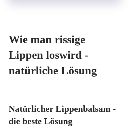
Wie man rissige
Lippen loswird -
natürliche Lösung
Natürlicher Lippenbalsam -
die beste Lösung