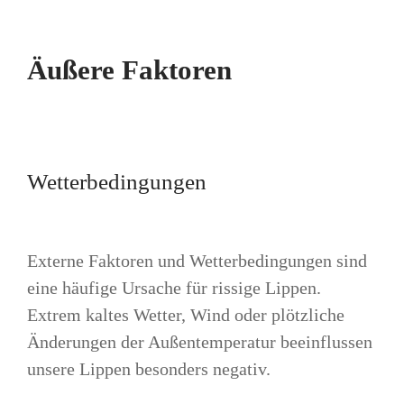
Äußere Faktoren
Wetterbedingungen
Externe Faktoren und Wetterbedingungen sind
eine häufige Ursache für rissige Lippen.
Extrem kaltes Wetter, Wind oder plötzliche
Änderungen der Außentemperatur beeinflussen
unsere Lippen besonders negativ.