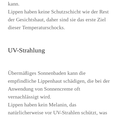
kann.
Lippen haben keine Schutzschicht wie der Rest
der Gesichtshaut, daher sind sie das erste Ziel
dieser Temperaturschocks.
UV-Strahlung
Übermäßiges Sonnenbaden kann die
empfindliche Lippenhaut schädigen, die bei der
Anwendung von Sonnencreme oft
vernachlässigt wird.
Lippen haben kein Melanin, das
natürlicherweise vor UV-Strahlen schützt, was