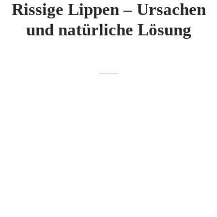
Rissige Lippen – Ursachen
und natürliche Lösung