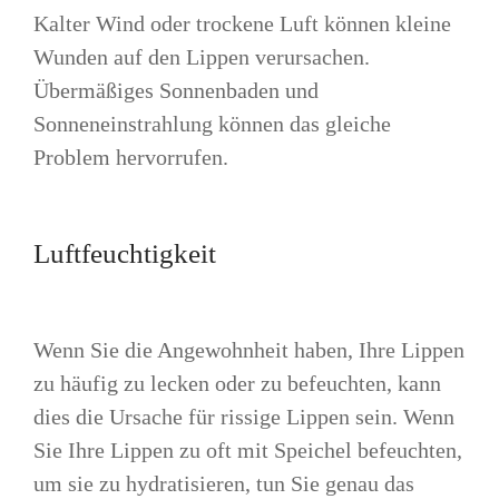
Kalter Wind oder trockene Luft können kleine
Wunden auf den Lippen verursachen.
Übermäßiges Sonnenbaden und
Sonneneinstrahlung können das gleiche
Problem hervorrufen.
Luftfeuchtigkeit
Wenn Sie die Angewohnheit haben, Ihre Lippen
zu häufig zu lecken oder zu befeuchten, kann
dies die Ursache für rissige Lippen sein. Wenn
Sie Ihre Lippen zu oft mit Speichel befeuchten,
um sie zu hydratisieren, tun Sie genau das