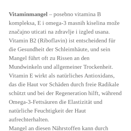
Vitaminmangel
– posebno vitamina B
kompleksa, E i omega-3 masnih kiselina može
značajno uticati na zdravlje i izgled usana.
Vitamin B2 (Riboflavin) ist entscheidend für
die Gesundheit der Schleimhäute, und sein
Mangel führt oft zu Rissen an den
Mundwinkeln und allgemeiner Trockenheit.
Vitamin E wirkt als natürliches Antioxidans,
das die Haut vor Schäden durch freie Radikale
schützt und bei der Regeneration hilft, während
Omega-3-Fettsäuren die Elastizität und
natürliche Feuchtigkeit der Haut
aufrechterhalten.
Mangel an diesen Nährstoffen kann durch