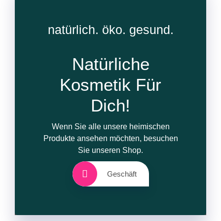
natürlich. öko. gesund.
Natürliche
Kosmetik Für
Dich!
Wenn Sie alle unsere heimischen
Produkte ansehen möchten, besuchen
Sie unseren Shop.
Geschäft