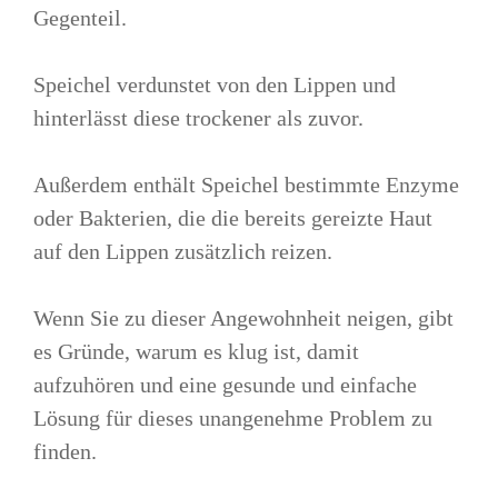
Gegenteil.
Speichel verdunstet von den Lippen und
hinterlässt diese trockener als zuvor.
Außerdem enthält Speichel bestimmte Enzyme
oder Bakterien, die die bereits gereizte Haut
auf den Lippen zusätzlich reizen.
Wenn Sie zu dieser Angewohnheit neigen, gibt
es Gründe, warum es klug ist, damit
aufzuhören und eine gesunde und einfache
Lösung für dieses unangenehme Problem zu
finden.