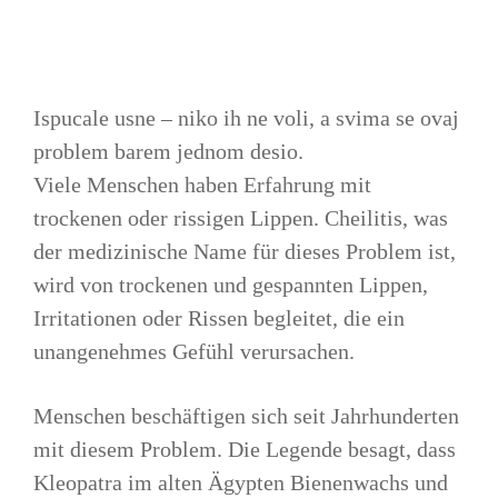
Ispucale usne – niko ih ne voli, a svima se ovaj
problem barem jednom desio.
Viele Menschen haben Erfahrung mit
trockenen oder rissigen Lippen. Cheilitis, was
der medizinische Name für dieses Problem ist,
wird von trockenen und gespannten Lippen,
Irritationen oder Rissen begleitet, die ein
unangenehmes Gefühl verursachen.
Menschen beschäftigen sich seit Jahrhunderten
mit diesem Problem. Die Legende besagt, dass
Kleopatra im alten Ägypten Bienenwachs und