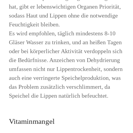
hat, gibt er lebenswichtigen Organen Priorität,
sodass Haut und Lippen ohne die notwendige
Feuchtigkeit bleiben.
Es wird empfohlen, täglich mindestens 8-10
Gläser Wasser zu trinken, und an heißen Tagen
oder bei körperlicher Aktivität verdoppeln sich
die Bedürfnisse. Anzeichen von Dehydrierung
umfassen nicht nur Lippentrockenheit, sondern
auch eine verringerte Speichelproduktion, was
das Problem zusätzlich verschlimmert, da
Speichel die Lippen natürlich befeuchtet.
Vitaminmangel