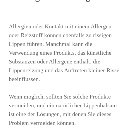
Allergien oder Kontakt mit einem Allergen
oder Reizstoff können ebenfalls zu rissigen
Lippen führen. Manchmal kann die
Verwendung eines Produkts, das künstliche
Substanzen oder Allergene enthält, die
Lippenreizung und das Auftreten kleiner Risse
beeinflussen.
Wenn möglich, sollten Sie solche Produkte
vermeiden, und ein natürlicher Lippenbalsam
ist eine der Lösungen, mit denen Sie dieses
Problem vermeiden können.