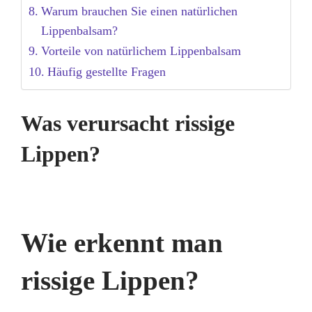
Warum brauchen Sie einen natürlichen
Lippenbalsam?
Vorteile von natürlichem Lippenbalsam
Häufig gestellte Fragen
Was verursacht rissige
Lippen?
Wie erkennt man
rissige Lippen?