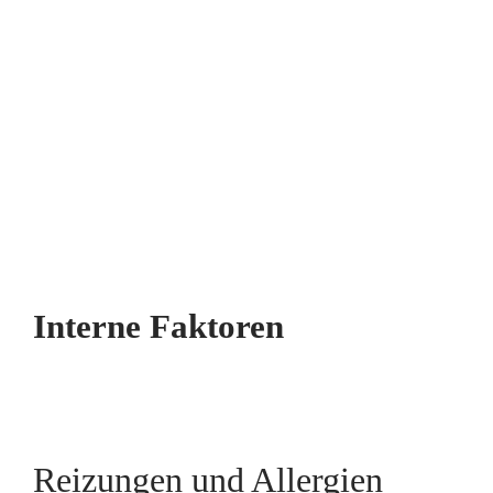
Interne Faktoren
Reizungen und Allergien