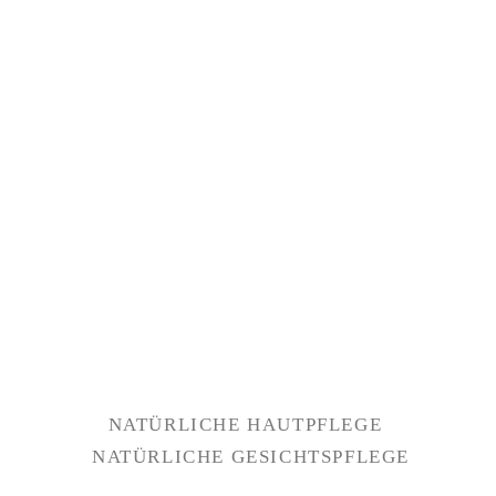
NATÜRLICHE HAUTPFLEGE
NATÜRLICHE GESICHTSPFLEGE