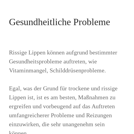
Gesundheitliche Probleme
Rissige Lippen können aufgrund bestimmter
Gesundheitsprobleme auftreten, wie
Vitaminmangel, Schilddrüsenprobleme.
Egal, was der Grund für trockene und rissige
Lippen ist, ist es am besten, Maßnahmen zu
ergreifen und vorbeugend auf das Auftreten
umfangreicherer Probleme und Reizungen
einzuwirken, die sehr unangenehm sein
können.