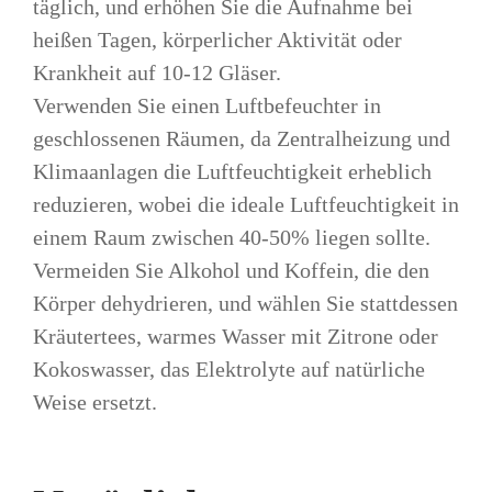
täglich, und erhöhen Sie die Aufnahme bei
heißen Tagen, körperlicher Aktivität oder
Krankheit auf 10-12 Gläser.
Verwenden Sie einen Luftbefeuchter in
geschlossenen Räumen, da Zentralheizung und
Klimaanlagen die Luftfeuchtigkeit erheblich
reduzieren, wobei die ideale Luftfeuchtigkeit in
einem Raum zwischen 40-50% liegen sollte.
Vermeiden Sie Alkohol und Koffein, die den
Körper dehydrieren, und wählen Sie stattdessen
Kräutertees, warmes Wasser mit Zitrone oder
Kokoswasser, das Elektrolyte auf natürliche
Weise ersetzt.