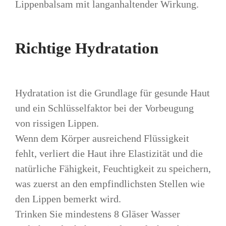
Lippenbalsam mit langanhaltender Wirkung.
Richtige Hydratation
Hydratation ist die Grundlage für gesunde Haut
und ein Schlüsselfaktor bei der Vorbeugung
von rissigen Lippen.
Wenn dem Körper ausreichend Flüssigkeit
fehlt, verliert die Haut ihre Elastizität und die
natürliche Fähigkeit, Feuchtigkeit zu speichern,
was zuerst an den empfindlichsten Stellen wie
den Lippen bemerkt wird.
Trinken Sie mindestens 8 Gläser Wasser