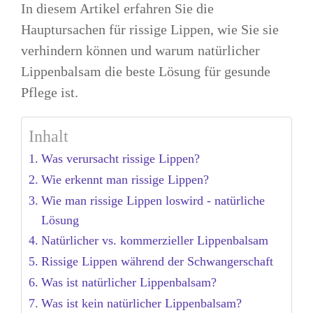
In diesem Artikel erfahren Sie die
Hauptursachen für rissige Lippen, wie Sie sie
verhindern können und warum natürlicher
Lippenbalsam die beste Lösung für gesunde
Pflege ist.
Inhalt
Was verursacht rissige Lippen?
Wie erkennt man rissige Lippen?
Wie man rissige Lippen loswird - natürliche
Lösung
Natürlicher vs. kommerzieller Lippenbalsam
Rissige Lippen während der Schwangerschaft
Was ist natürlicher Lippenbalsam?
Was ist kein natürlicher Lippenbalsam?