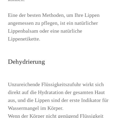
Eine der besten Methoden, um Ihre Lippen
angemessen zu pflegen, ist ein natürlicher
Lippenbalsam oder eine natürliche
Lippenetikette.
Dehydrierung
Unzureichende Flüssigkeitszufuhr wirkt sich
direkt auf die Hydratation der gesamten Haut
aus, und die Lippen sind der erste Indikator für
Wassermangel im Körper.
Wenn der Körper nicht genügend Flüssigkeit