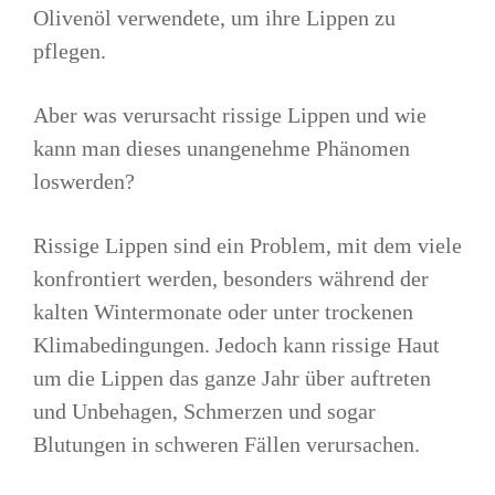
Olivenöl verwendete, um ihre Lippen zu
pflegen.
Aber was verursacht rissige Lippen und wie
kann man dieses unangenehme Phänomen
loswerden?
Rissige Lippen sind ein Problem, mit dem viele
konfrontiert werden, besonders während der
kalten Wintermonate oder unter trockenen
Klimabedingungen. Jedoch kann rissige Haut
um die Lippen das ganze Jahr über auftreten
und Unbehagen, Schmerzen und sogar
Blutungen in schweren Fällen verursachen.