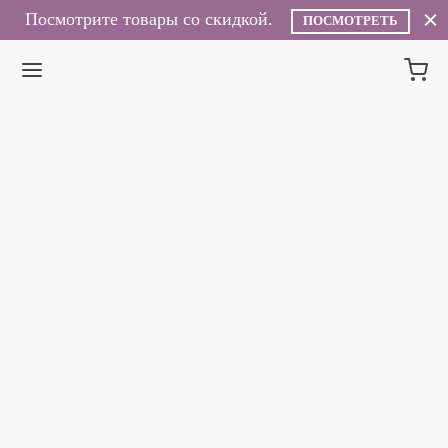
Посмотрите товары со скидкой.
ПОСМОТРЕТЬ