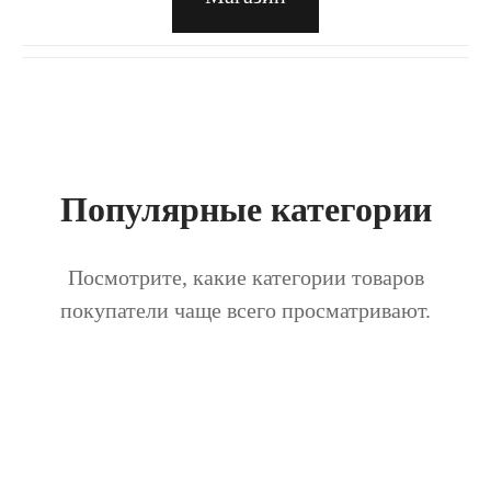
Популярные категории
Посмотрите, какие категории товаров
покупатели чаще всего просматривают.
Мы рекомендуем