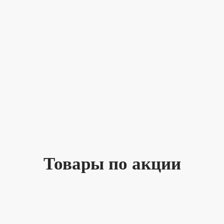
Товары по акции