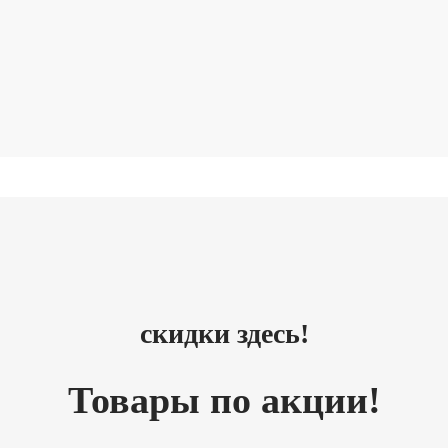
скидки здесь!
Товары по акции!